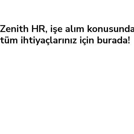
Zenith HR, işe alım konusunda
tüm ihtiyaçlarınız için burada!