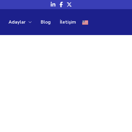
Adaylar
Blog
İletişim