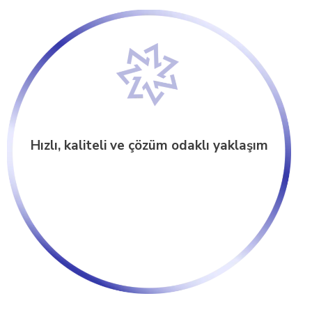
Hızlı, kaliteli ve çözüm odaklı yaklaşım