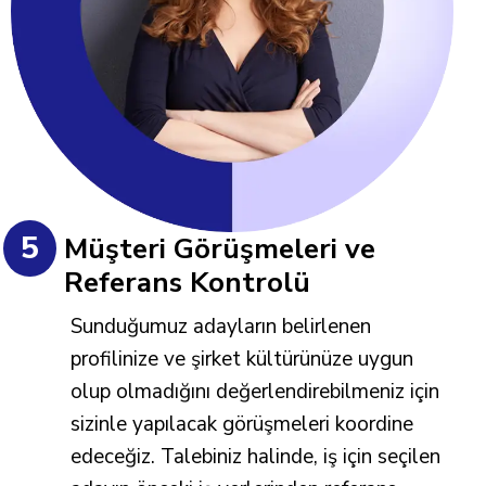
5
Müşteri Görüşmeleri ve
Referans Kontrolü
Sunduğumuz adayların belirlenen
profilinize ve şirket kültürünüze uygun
olup olmadığını değerlendirebilmeniz için
sizinle yapılacak görüşmeleri koordine
edeceğiz. Talebiniz halinde, iş için seçilen