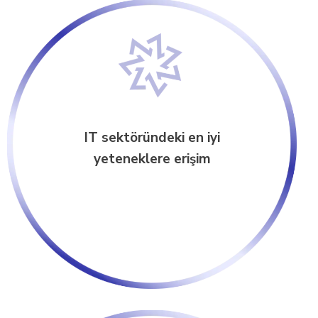
IT sektöründeki en iyi
yeteneklere erişim