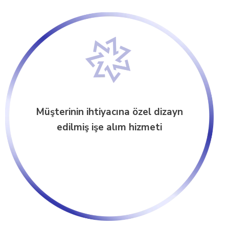
Müşterinin ihtiyacına özel dizayn
edilmiş işe alım hizmeti