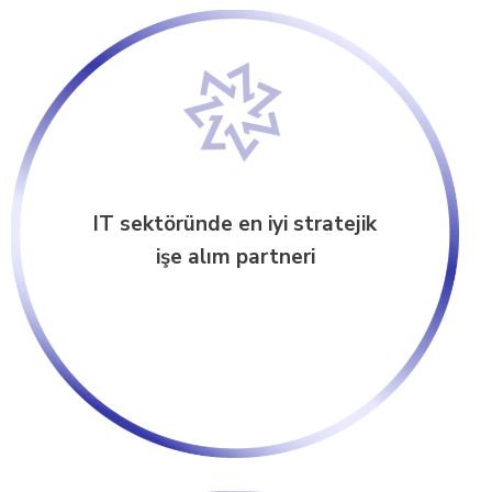
IT sektöründe en iyi stratejik
işe alım partneri