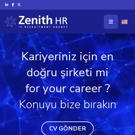
Kariyeriniz için en
doğru şirketi mi
for your career ?
Konuyu bize bırakın
CV GÖNDER