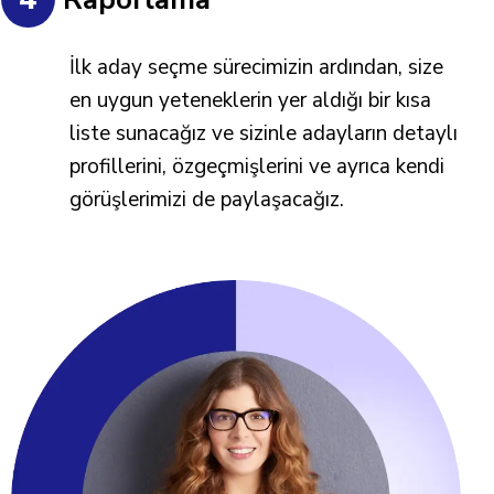
İlk aday seçme sürecimizin ardından, size
en uygun yeteneklerin yer aldığı bir kısa
liste sunacağız ve sizinle adayların detaylı
profillerini, özgeçmişlerini ve ayrıca kendi
görüşlerimizi de paylaşacağız.