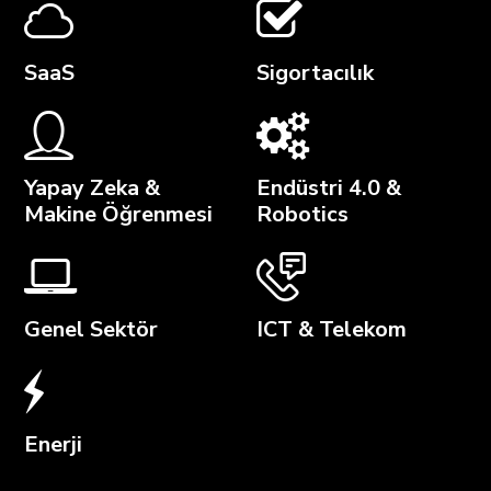
SaaS
Sigortacılık
Yapay Zeka &
Endüstri 4.0 &
Makine Öğrenmesi
Robotics
Genel Sektör
ICT & Telekom
Enerji