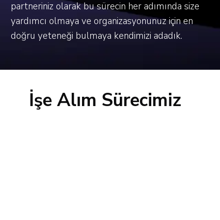
partneriniz olarak bu sürecin her adımında size
yardımcı olmaya ve organizasyonunuz için en
doğru yeteneği bulmaya kendimizi adadık.
İşe Alım Sürecimiz