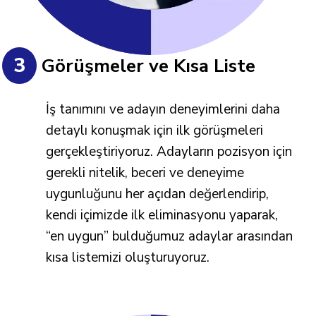
3
Görüşmeler ve Kısa Liste
İş tanımını ve adayın deneyimlerini daha
detaylı konuşmak için ilk görüşmeleri
gerçekleştiriyoruz. Adayların pozisyon için
gerekli nitelik, beceri ve deneyime
uygunluğunu her açıdan değerlendirip,
kendi içimizde ilk eliminasyonu yaparak,
“en uygun” bulduğumuz adaylar arasından
kısa listemizi oluşturuyoruz.