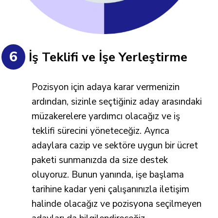
6
İş Teklifi ve İşe Yerleştirme
Pozisyon için adaya karar vermenizin
ardından, sizinle seçtiğiniz aday arasındaki
müzakerelere yardımcı olacağız ve iş
teklifi sürecini yöneteceğiz. Ayrıca
adaylara cazip ve sektöre uygun bir ücret
paketi sunmanızda da size destek
oluyoruz. Bunun yanında, işe başlama
tarihine kadar yeni çalışanınızla iletişim
halinde olacağız ve pozisyona seçilmeyen