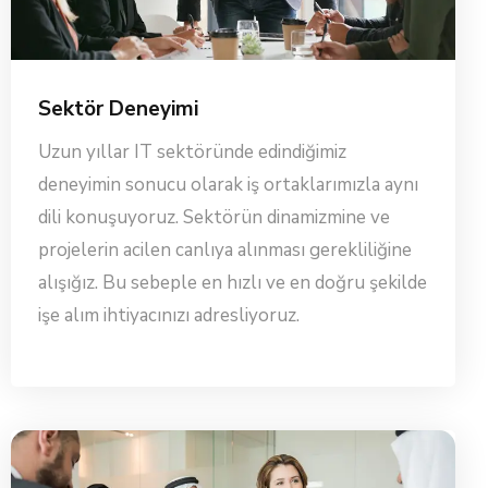
Sektör Deneyimi
Uzun yıllar IT sektöründe edindiğimiz
deneyimin sonucu olarak iş ortaklarımızla aynı
dili konuşuyoruz. Sektörün dinamizmine ve
projelerin acilen canlıya alınması gerekliliğine
alışığız. Bu sebeple en hızlı ve en doğru şekilde
işe alım ihtiyacınızı adresliyoruz.