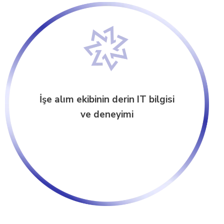
İşe alım ekibinin derin IT bilgisi
ve deneyimi