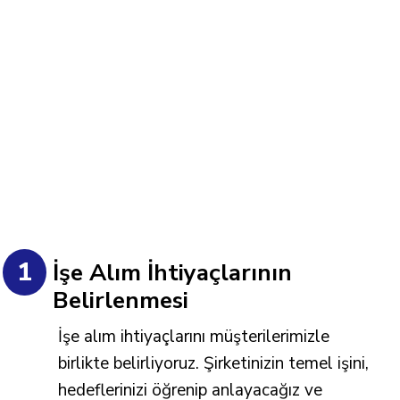
1
İşe Alım İhtiyaçlarının
Belirlenmesi
İşe alım ihtiyaçlarını müşterilerimizle
birlikte belirliyoruz. Şirketinizin temel işini,
hedeflerinizi öğrenip anlayacağız ve