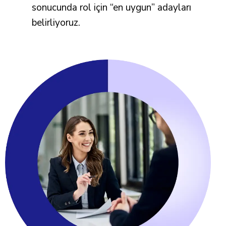
sonucunda rol için “en uygun” adayları
belirliyoruz.