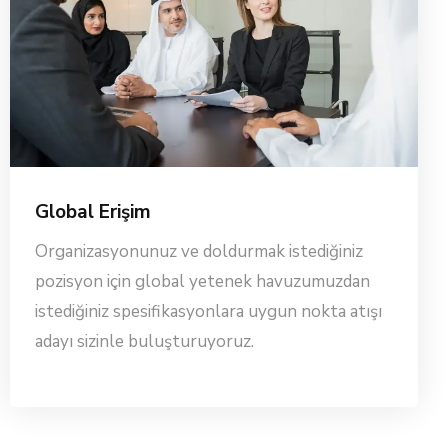
Global Erişim
Organizasyonunuz ve doldurmak istediğiniz
pozisyon için global yetenek havuzumuzdan
istediğiniz spesifikasyonlara uygun nokta atışı
adayı sizinle buluşturuyoruz.