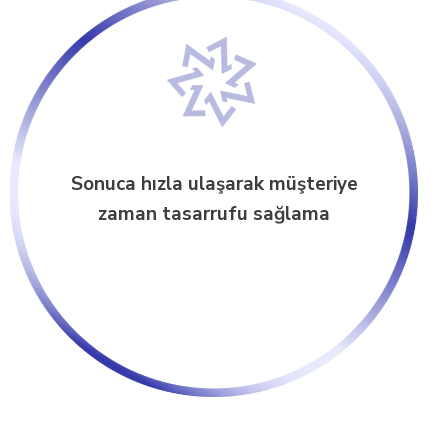
Sonuca hızla ulaşarak müşteriye
zaman tasarrufu sağlama