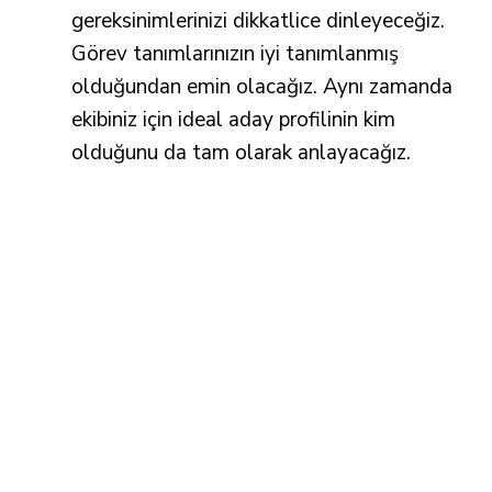
gereksinimlerinizi dikkatlice dinleyeceğiz.
Görev tanımlarınızın iyi tanımlanmış
olduğundan emin olacağız. Aynı zamanda
ekibiniz için ideal aday profilinin kim
olduğunu da tam olarak anlayacağız.