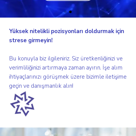
Yüksek nitelikli pozisyonları doldurmak için
strese girmeyin!
Bu konuyla biz ilgileniriz. Siz üretkenliğinizi ve
verimliliğinizi artırmaya zaman ayırın. İşe alım
ihtiyaçlarınızı görüşmek üzere bizimle iletişime
geçin ve danışmanlık alın!