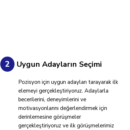
2
Uygun Adayların Seçimi
Pozisyon için uygun adayları tarayarak ilk
elemeyi gerçekleştiriyoruz. Adaylarla
becerilerini, deneyimlerini ve
motivasyonlarını değerlendirmek için
derinlemesine görüşmeler
gerçekleştiriyoruz ve ilk görüşmelerimiz