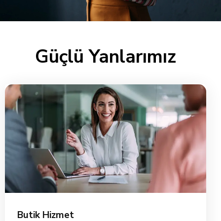
Güçlü Yanlarımız
Butik Hizmet