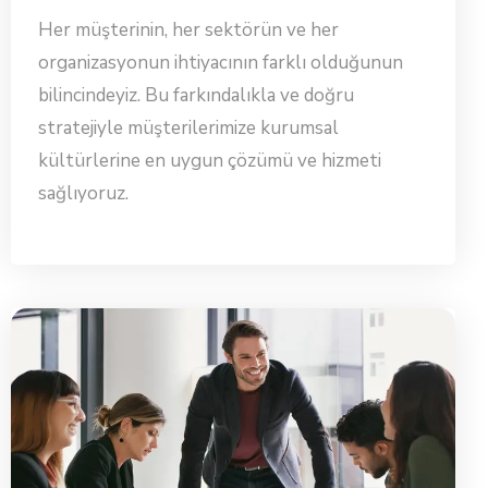
Her müşterinin, her sektörün ve her
organizasyonun ihtiyacının farklı olduğunun
bilincindeyiz. Bu farkındalıkla ve doğru
stratejiyle müşterilerimize kurumsal
kültürlerine en uygun çözümü ve hizmeti
sağlıyoruz.