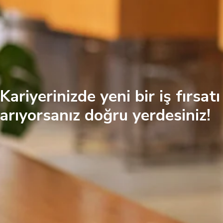
Kariyerinizde yeni bir iş fırsatı
arıyorsanız doğru yerdesiniz!