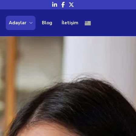
Adaylar
Blog
İletişim