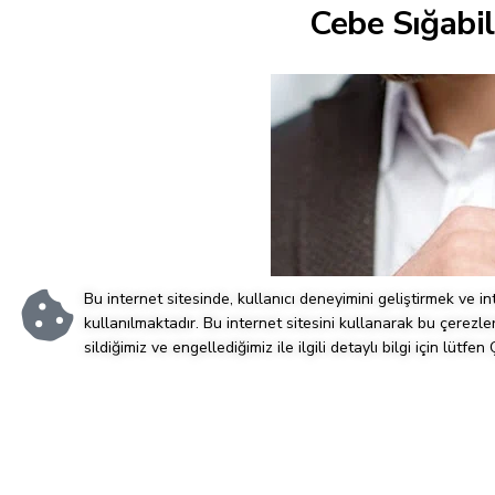
Cebe Sığabi
Bu internet sitesinde, kullanıcı deneyimini geliştirmek ve i
kullanılmaktadır. Bu internet sitesini kullanarak bu çerezle
sildiğimiz ve engellediğimiz ile ilgili detaylı bilgi için lütfen