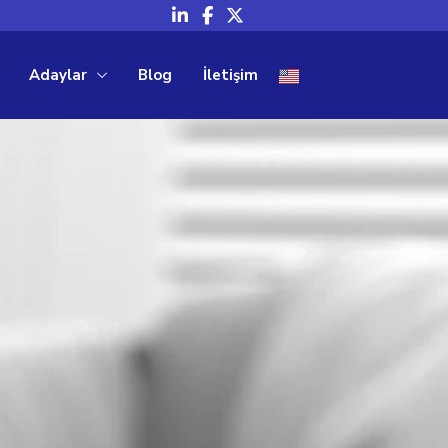
Adaylar
Blog
İletişim